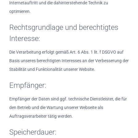
Internetauftritt und die dahinterstehende Technik zu
optimieren.
Rechtsgrundlage und berechtigtes
Interesse:
Die Verarbeitung erfolgt gemäß Art. 6 Abs. 1 lit. f DSGVO auf
Basis unseres berechtigten Interesses an der Verbesserung der
Stabilität und Funktionalität unserer Website.
Empfänger:
Empfänger der Daten sind ggf. technische Dienstleister, die für
den Betrieb und die Wartung unserer Webseite als
Auftragsverarbeiter tätig werden.
Speicherdauer: