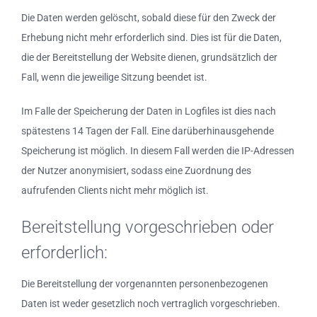
Die Daten werden gelöscht, sobald diese für den Zweck der
Erhebung nicht mehr erforderlich sind. Dies ist für die Daten,
die der Bereitstellung der Website dienen, grundsätzlich der
Fall, wenn die jeweilige Sitzung beendet ist.
Im Falle der Speicherung der Daten in Logfiles ist dies nach
spätestens 14 Tagen der Fall. Eine darüberhinausgehende
Speicherung ist möglich. In diesem Fall werden die IP-Adressen
der Nutzer anonymisiert, sodass eine Zuordnung des
aufrufenden Clients nicht mehr möglich ist.
Bereitstellung vorgeschrieben oder
erforderlich:
Die Bereitstellung der vorgenannten personenbezogenen
Daten ist weder gesetzlich noch vertraglich vorgeschrieben.