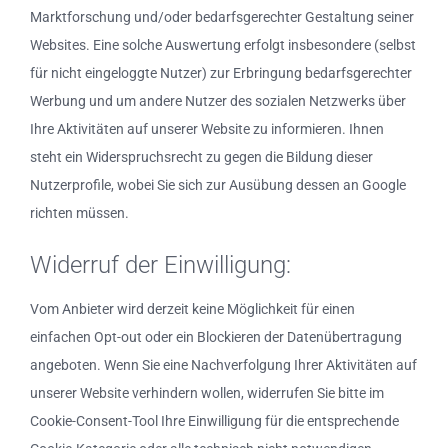
Marktforschung und/oder bedarfsgerechter Gestaltung seiner
Websites. Eine solche Auswertung erfolgt insbesondere (selbst
für nicht eingeloggte Nutzer) zur Erbringung bedarfsgerechter
Werbung und um andere Nutzer des sozialen Netzwerks über
Ihre Aktivitäten auf unserer Website zu informieren. Ihnen
steht ein Widerspruchsrecht zu gegen die Bildung dieser
Nutzerprofile, wobei Sie sich zur Ausübung dessen an Google
richten müssen.
Widerruf der Einwilligung:
Vom Anbieter wird derzeit keine Möglichkeit für einen
einfachen Opt-out oder ein Blockieren der Datenübertragung
angeboten. Wenn Sie eine Nachverfolgung Ihrer Aktivitäten auf
unserer Website verhindern wollen, widerrufen Sie bitte im
Cookie-Consent-Tool Ihre Einwilligung für die entsprechende