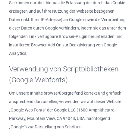
Sie können darüber hinaus die Erfassung der durch das Cookie
erzeugten und auf Ihre Nutzung der Webseite bezogenen
Daten (inkl. Ihrer IP-Adresse) an Google sowie die Verarbeitung
dieser Daten durch Google verhindern, indem sie das unter dem
folgenden Link verfügbare Browser-Plugin herunterladen und
installieren: Browser Add On zur Deaktivierung von Google
Analytics.
Verwendung von Scriptbibliotheken
(Google Webfonts)
Um unsere Inhalte browserübergreifend korrekt und grafisch
ansprechend darzustellen, verwenden wir auf dieser Website
„Google Web Fonts“ der Google LLC (1600 Amphitheatre
Parkway, Mountain View, CA 94043, USA; nachfolgend
„Google“) zur Darstellung von Schriften.