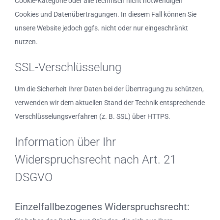
Cookie-Kategorie oder alle technisch nicht notwendigen
Cookies und Datenübertragungen. In diesem Fall können Sie
unsere Website jedoch ggfs. nicht oder nur eingeschränkt
nutzen.
SSL-Verschlüsselung
Um die Sicherheit Ihrer Daten bei der Übertragung zu schützen,
verwenden wir dem aktuellen Stand der Technik entsprechende
Verschlüsselungsverfahren (z. B. SSL) über HTTPS.
Information über Ihr
Widerspruchsrecht nach Art. 21
DSGVO
Einzelfallbezogenes Widerspruchsrecht: