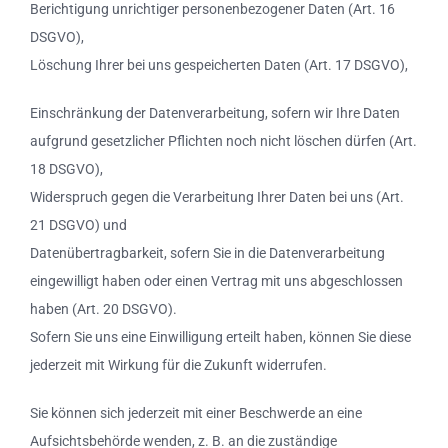
Berichtigung unrichtiger personenbezogener Daten (Art. 16
DSGVO),
Löschung Ihrer bei uns gespeicherten Daten (Art. 17 DSGVO),
Einschränkung der Datenverarbeitung, sofern wir Ihre Daten
aufgrund gesetzlicher Pflichten noch nicht löschen dürfen (Art.
18 DSGVO),
Widerspruch gegen die Verarbeitung Ihrer Daten bei uns (Art.
21 DSGVO) und
Datenübertragbarkeit, sofern Sie in die Datenverarbeitung
eingewilligt haben oder einen Vertrag mit uns abgeschlossen
haben (Art. 20 DSGVO).
Sofern Sie uns eine Einwilligung erteilt haben, können Sie diese
jederzeit mit Wirkung für die Zukunft widerrufen.
Sie können sich jederzeit mit einer Beschwerde an eine
Aufsichtsbehörde wenden, z. B. an die zuständige