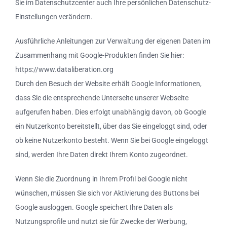
Sie im Datenschutzcenter auch Ihre persönlichen Datenschutz-
Einstellungen verändern.
Ausführliche Anleitungen zur Verwaltung der eigenen Daten im
Zusammenhang mit Google-Produkten finden Sie hier:
https://www.dataliberation.org
Durch den Besuch der Website erhält Google Informationen,
dass Sie die entsprechende Unterseite unserer Webseite
aufgerufen haben. Dies erfolgt unabhängig davon, ob Google
ein Nutzerkonto bereitstellt, über das Sie eingeloggt sind, oder
ob keine Nutzerkonto besteht. Wenn Sie bei Google eingeloggt
sind, werden Ihre Daten direkt Ihrem Konto zugeordnet.
Wenn Sie die Zuordnung in Ihrem Profil bei Google nicht
wünschen, müssen Sie sich vor Aktivierung des Buttons bei
Google ausloggen. Google speichert Ihre Daten als
Nutzungsprofile und nutzt sie für Zwecke der Werbung,