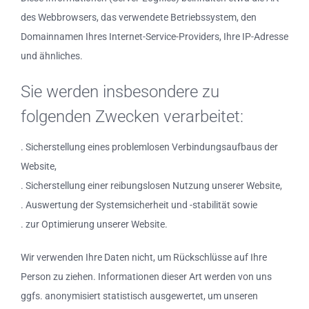
des Webbrowsers, das verwendete Betriebssystem, den
Domainnamen Ihres Internet-Service-Providers, Ihre IP-Adresse
und ähnliches.
Sie werden insbesondere zu
folgenden Zwecken verarbeitet:
. Sicherstellung eines problemlosen Verbindungsaufbaus der
Website,
. Sicherstellung einer reibungslosen Nutzung unserer Website,
. Auswertung der Systemsicherheit und -stabilität sowie
. zur Optimierung unserer Website.
Wir verwenden Ihre Daten nicht, um Rückschlüsse auf Ihre
Person zu ziehen. Informationen dieser Art werden von uns
ggfs. anonymisiert statistisch ausgewertet, um unseren