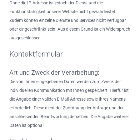
Ohne die IP-Adresse ist jedoch der Dienst und die
Funktionsfähigkeit unserer Website nicht gewährleistet.
Zudem können einzelne Dienste und Services nicht verfügbar
oder eingeschränkt sein. Aus diesem Grund ist ein Widerspruch
ausgeschlossen.
Kontaktformular
Art und Zweck der Verarbeitung:
Die von Ihnen eingegebenen Daten werden zum Zweck der
individuellen Kommunikation mit Ihnen gespeichert. Hierfür ist
die Angabe einer validen E-Mail-Adresse sowie Ihres Namens
erforderlich. Diese dient der Zuordnung der Anfrage und der
anschließenden Beantwortung derselben. Die Angabe weiterer
Daten ist optional.