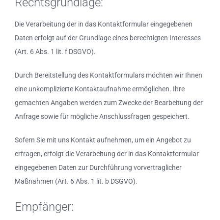
Rechtsgrundlage:
Die Verarbeitung der in das Kontaktformular eingegebenen
Daten erfolgt auf der Grundlage eines berechtigten Interesses
(Art. 6 Abs. 1 lit. f DSGVO).
Durch Bereitstellung des Kontaktformulars möchten wir Ihnen
eine unkomplizierte Kontaktaufnahme ermöglichen. Ihre
gemachten Angaben werden zum Zwecke der Bearbeitung der
Anfrage sowie für mögliche Anschlussfragen gespeichert.
Sofern Sie mit uns Kontakt aufnehmen, um ein Angebot zu
erfragen, erfolgt die Verarbeitung der in das Kontaktformular
eingegebenen Daten zur Durchführung vorvertraglicher
Maßnahmen (Art. 6 Abs. 1 lit. b DSGVO).
Empfänger: