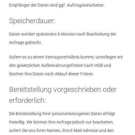
Empfänger der Daten sind ggf. Auftragsverarbeiter.
Speicherdauer:
Daten werden spätestens 6 Monate nach Bearbeitung der
Anfrage gelöscht.
Sofern es zu einem Vertragsverhältnis kommt, unterliegen wir
den gesetzlichen Aufbewahrungsfristen nach HGB und
löschen Ihre Daten nach Ablauf dieser Fristen.
Bereitstellung vorgeschrieben oder
erforderlich:
Die Bereitstellung Ihrer personenbezogenen Daten erfolgt
freiwillig. Wir können Ihre Anfrage jedoch nur bearbeiten,
sofern Sie uns Ihren Namen, Ihre E-Mail-Adresse und den