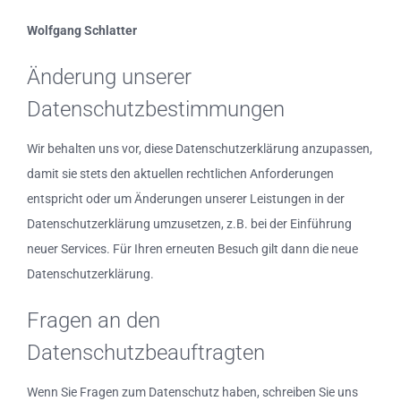
Wolfgang Schlatter
Änderung unserer
Datenschutzbestimmungen
Wir behalten uns vor, diese Datenschutzerklärung anzupassen,
damit sie stets den aktuellen rechtlichen Anforderungen
entspricht oder um Änderungen unserer Leistungen in der
Datenschutzerklärung umzusetzen, z.B. bei der Einführung
neuer Services. Für Ihren erneuten Besuch gilt dann die neue
Datenschutzerklärung.
Fragen an den
Datenschutzbeauftragten
Wenn Sie Fragen zum Datenschutz haben, schreiben Sie uns