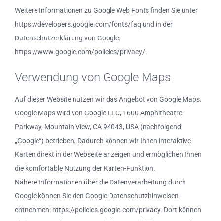
Weitere Informationen zu Google Web Fonts finden Sie unter
https://developers.google.com/fonts/faq und in der
Datenschutzerklärung von Google:
https://www.google.com/policies/privacy/.
Verwendung von Google Maps
Auf dieser Website nutzen wir das Angebot von Google Maps.
Google Maps wird von Google LLC, 1600 Amphitheatre
Parkway, Mountain View, CA 94043, USA (nachfolgend
„Google“) betrieben. Dadurch können wir Ihnen interaktive
Karten direkt in der Webseite anzeigen und ermöglichen Ihnen
die komfortable Nutzung der Karten-Funktion.
Nähere Informationen über die Datenverarbeitung durch
Google können Sie den Google-Datenschutzhinweisen
entnehmen: https://policies.google.com/privacy. Dort können