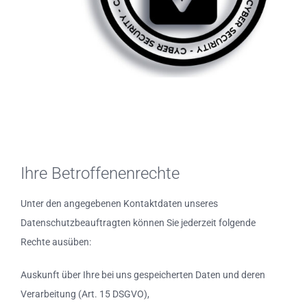
Ihre Betroffenenrechte
Unter den angegebenen Kontaktdaten unseres
Datenschutzbeauftragten können Sie jederzeit folgende
Rechte ausüben:
Auskunft über Ihre bei uns gespeicherten Daten und deren
Verarbeitung (Art. 15 DSGVO),