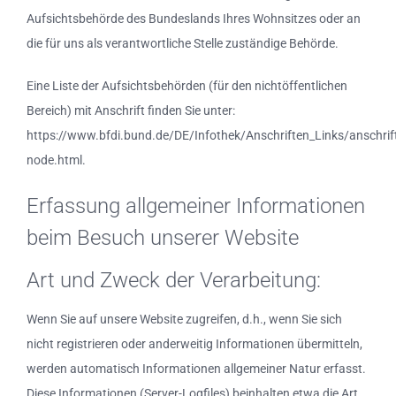
Aufsichtsbehörde des Bundeslands Ihres Wohnsitzes oder an
die für uns als verantwortliche Stelle zuständige Behörde.
Eine Liste der Aufsichtsbehörden (für den nichtöffentlichen
Bereich) mit Anschrift finden Sie unter:
https://www.bfdi.bund.de/DE/Infothek/Anschriften_Links/anschrift
node.html.
Erfassung allgemeiner Informationen
beim Besuch unserer Website
Art und Zweck der Verarbeitung:
Wenn Sie auf unsere Website zugreifen, d.h., wenn Sie sich
nicht registrieren oder anderweitig Informationen übermitteln,
werden automatisch Informationen allgemeiner Natur erfasst.
Diese Informationen (Server-Logfiles) beinhalten etwa die Art