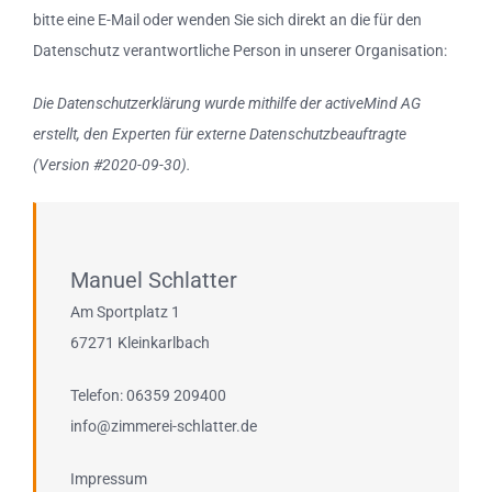
bitte eine E-Mail oder wenden Sie sich direkt an die für den
Datenschutz verantwortliche Person in unserer Organisation:
Die Datenschutzerklärung wurde mithilfe der activeMind AG
erstellt, den Experten für externe Datenschutzbeauftragte
(Version #2020-09-30).
Manuel Schlatter
Am Sportplatz 1
67271 Kleinkarlbach
Telefon: 06359 209400
info@zimmerei-schlatter.de
Impressum