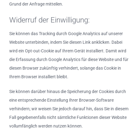
Grund der Anfrage mitteilen.
Widerruf der Einwilligung:
Sie können das Tracking durch Google Analytics auf unserer
Website unterbinden, indem Sie diesen Link anklicken. Dabei
wird ein Opt-out-Cookie auf Ihrem Gerät installiert. Damit wird
die Erfassung durch Google Analytics für diese Website und für
diesen Browser zukünftig verhindert, solange das Cookie in
Ihrem Browser installiert bleibt.
Sie können darüber hinaus die Speicherung der Cookies durch
eine entsprechende Einstellung Ihrer Browser-Software
verhindern; wir weisen Sie jedoch darauf hin, dass Sie in diesem
Fall gegebenenfalls nicht sämtliche Funktionen dieser Website
vollumfänglich werden nutzen können.